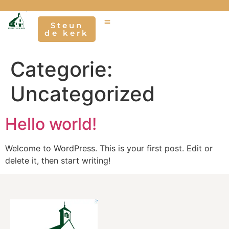
Steun
de kerk
Categorie:
Uncategorized
Hello world!
Welcome to WordPress. This is your first post. Edit or
delete it, then start writing!