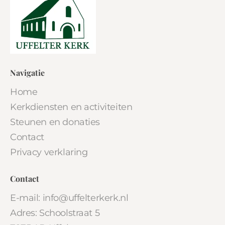
Navigatie
Home
Kerkdiensten en activiteiten
Steunen en donaties
Contact
Privacy verklaring
Contact
E-mail: info@uffelterkerk.nl
Adres: Schoolstraat 5